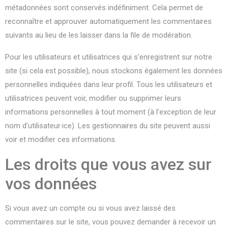
métadonnées sont conservés indéfiniment. Cela permet de
reconnaître et approuver automatiquement les commentaires
suivants au lieu de les laisser dans la file de modération.
Pour les utilisateurs et utilisatrices qui s’enregistrent sur notre
site (si cela est possible), nous stockons également les données
personnelles indiquées dans leur profil. Tous les utilisateurs et
utilisatrices peuvent voir, modifier ou supprimer leurs
informations personnelles à tout moment (à l’exception de leur
nom d’utilisateur·ice). Les gestionnaires du site peuvent aussi
voir et modifier ces informations.
Les droits que vous avez sur
vos données
Si vous avez un compte ou si vous avez laissé des
commentaires sur le site, vous pouvez demander à recevoir un