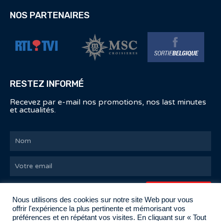
NOS PARTENAIRES
RESTEZ INFORMÉ
Recevez par e-mail nos promotions, nos last minutes
et actualités.
SOUSCRIRE
Nous utilisons des cookies sur notre site Web pour vous
offrir l'expérience la plus pertinente et mémorisant vos
préférences et en répétant vos visites. En cliquant sur « Tout