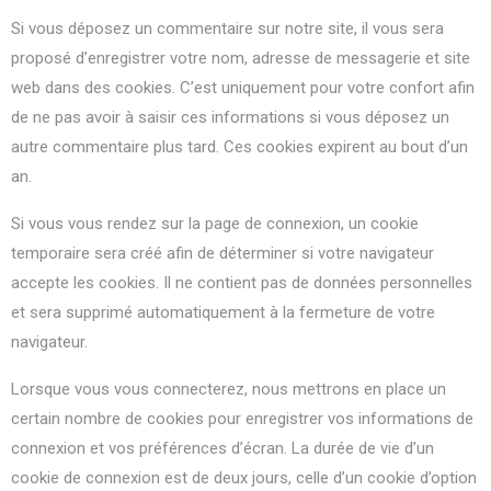
Si vous déposez un commentaire sur notre site, il vous sera
proposé d’enregistrer votre nom, adresse de messagerie et site
web dans des cookies. C’est uniquement pour votre confort afin
de ne pas avoir à saisir ces informations si vous déposez un
autre commentaire plus tard. Ces cookies expirent au bout d’un
an.
Si vous vous rendez sur la page de connexion, un cookie
temporaire sera créé afin de déterminer si votre navigateur
accepte les cookies. Il ne contient pas de données personnelles
et sera supprimé automatiquement à la fermeture de votre
navigateur.
Lorsque vous vous connecterez, nous mettrons en place un
certain nombre de cookies pour enregistrer vos informations de
connexion et vos préférences d’écran. La durée de vie d’un
cookie de connexion est de deux jours, celle d’un cookie d’option