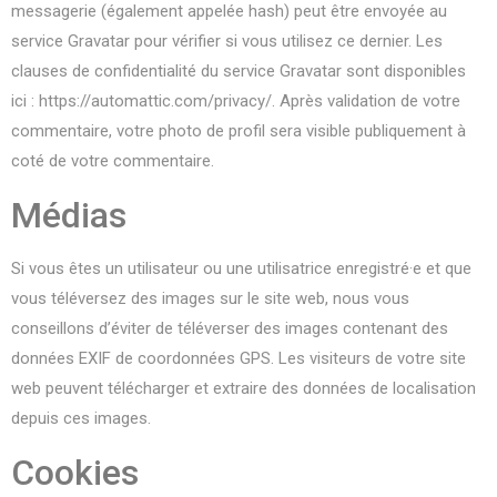
messagerie (également appelée hash) peut être envoyée au
service Gravatar pour vérifier si vous utilisez ce dernier. Les
clauses de confidentialité du service Gravatar sont disponibles
ici : https://automattic.com/privacy/. Après validation de votre
commentaire, votre photo de profil sera visible publiquement à
coté de votre commentaire.
Médias
Si vous êtes un utilisateur ou une utilisatrice enregistré·e et que
vous téléversez des images sur le site web, nous vous
conseillons d’éviter de téléverser des images contenant des
données EXIF de coordonnées GPS. Les visiteurs de votre site
web peuvent télécharger et extraire des données de localisation
depuis ces images.
Cookies