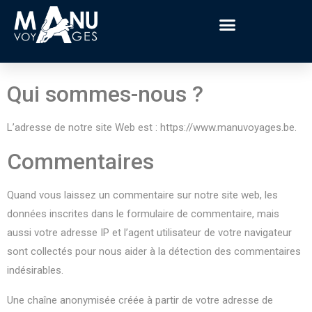
Qui sommes-nous ?
L’adresse de notre site Web est : https://www.manuvoyages.be.
Commentaires
Quand vous laissez un commentaire sur notre site web, les
données inscrites dans le formulaire de commentaire, mais
aussi votre adresse IP et l’agent utilisateur de votre navigateur
sont collectés pour nous aider à la détection des commentaires
indésirables.
Une chaîne anonymisée créée à partir de votre adresse de