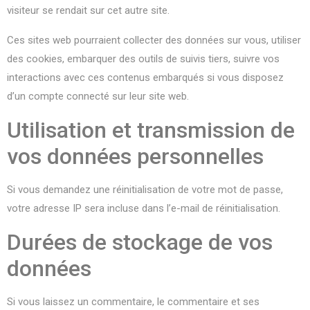
visiteur se rendait sur cet autre site.
Ces sites web pourraient collecter des données sur vous, utiliser
des cookies, embarquer des outils de suivis tiers, suivre vos
interactions avec ces contenus embarqués si vous disposez
d’un compte connecté sur leur site web.
Utilisation et transmission de
vos données personnelles
Si vous demandez une réinitialisation de votre mot de passe,
votre adresse IP sera incluse dans l’e-mail de réinitialisation.
Durées de stockage de vos
données
Si vous laissez un commentaire, le commentaire et ses