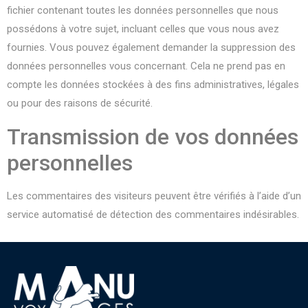
fichier contenant toutes les données personnelles que nous
possédons à votre sujet, incluant celles que vous nous avez
fournies. Vous pouvez également demander la suppression des
données personnelles vous concernant. Cela ne prend pas en
compte les données stockées à des fins administratives, légales
ou pour des raisons de sécurité.
Transmission de vos données
personnelles
Les commentaires des visiteurs peuvent être vérifiés à l’aide d’un
service automatisé de détection des commentaires indésirables.