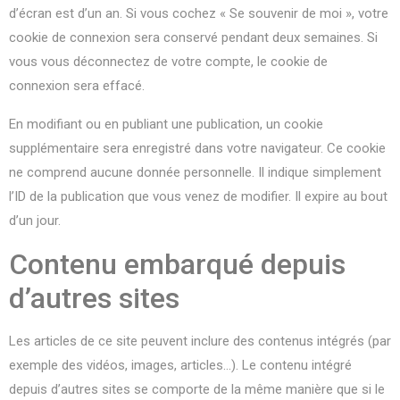
d’écran est d’un an. Si vous cochez « Se souvenir de moi », votre
cookie de connexion sera conservé pendant deux semaines. Si
vous vous déconnectez de votre compte, le cookie de
connexion sera effacé.
En modifiant ou en publiant une publication, un cookie
supplémentaire sera enregistré dans votre navigateur. Ce cookie
ne comprend aucune donnée personnelle. Il indique simplement
l’ID de la publication que vous venez de modifier. Il expire au bout
d’un jour.
Contenu embarqué depuis
d’autres sites
Les articles de ce site peuvent inclure des contenus intégrés (par
exemple des vidéos, images, articles…). Le contenu intégré
depuis d’autres sites se comporte de la même manière que si le