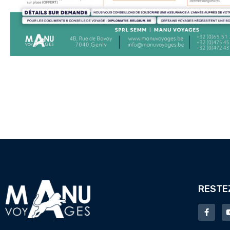
RESTE