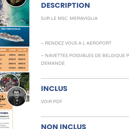
DESCRIPTION
SUR LE MSC MERAVIGLIA
– RENDEZ VOUS A L AEROPORT
– NAVETTES POSSIBLES DE BELGIQUE
DEMANDE
INCLUS
VOIR PDF
NON INCLUS