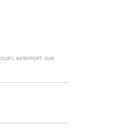
 POUR L AEROPORT SUR