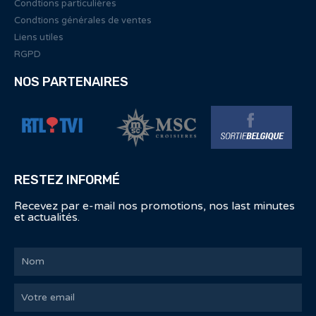
Condtions particulières
Condtions générales de ventes
Liens utiles
RGPD
NOS PARTENAIRES
RESTEZ INFORMÉ
Recevez par e-mail nos promotions, nos last minutes
et actualités.