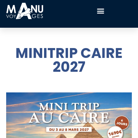
MINITRIP CAIRE
2027