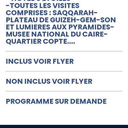
-TOUTES LES VISITES
COMPRISES : SAQQARAH-
PLATEAU DE GUIZEH-GEM-SON
ET LUMIERES AUX PYRAMIDES-
MUSEE NATIONAL DU CAIRE-
QUARTIER COPTE....
INCLUS VOIR FLYER
NON INCLUS VOIR FLYER
PROGRAMME SUR DEMANDE