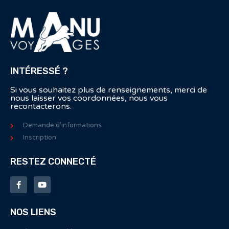
INTÉRESSÉ ?
Si vous souhaitez plus de renseignements, merci de
nous laisser vos coordonnées, nous vous
recontacterons.
Demande d'informations
Inscription
RESTEZ CONNECTÉ
NOS LIENS