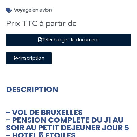
Voyage en avion
Prix TTC à partir de
Télécharger le document
Inscription
DESCRIPTION
- VOL DE BRUXELLES
- PENSION COMPLETE DU J1 AU
SOIR AU PETIT DEJEUNER JOUR 5
- HOTEL 5 ETOILES